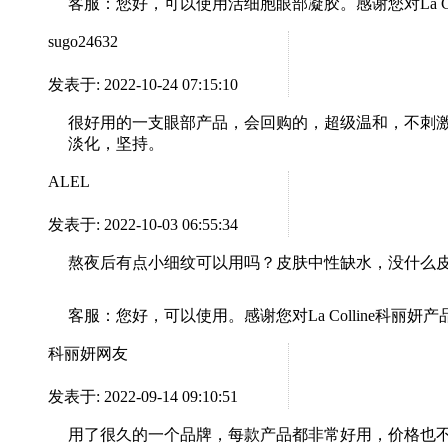
客服：
您好，可以使用活细胞眼部凝胶。感谢您对La Co
sugo24632
发表于: 2022-10-24 07:15:10
很好用的一支眼部产品，会回购的，超级温和，不刺
淡化，坚持。
ALEL
发表于: 2022-10-03 06:55:34
熬夜后有点小细纹可以用吗？皮肤中性缺水，没什么
客服：
您好，可以使用。感谢您对La Colline科丽妍
科丽妍网友
发表于: 2022-09-14 09:10:51
用了很久的一个品牌，每款产品都非常好用，价格也