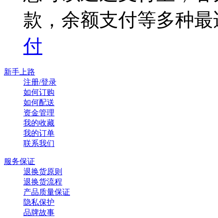
款，余额支付等多种最
付
新手上路
注册/登录
如何订购
如何配送
资金管理
我的收藏
我的订单
联系我们
服务保证
退换货原则
退换货流程
产品质量保证
隐私保护
品牌故事