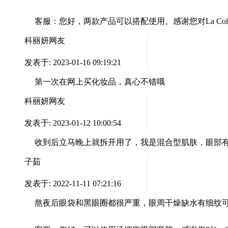
客服：
您好，两款产品可以搭配使用。感谢您对La Col
科丽妍网友
发表于: 2023-01-16 09:19:21
第一次在网上买化妆品，真心不错哦
科丽妍网友
发表于: 2023-01-12 10:00:54
收到后立马晚上就拆开用了，我是混合型肌肤，眼部
子茹
发表于: 2022-11-11 07:21:16
熬夜后眼袋和黑眼圈都很严重，眼周干燥缺水有细纹