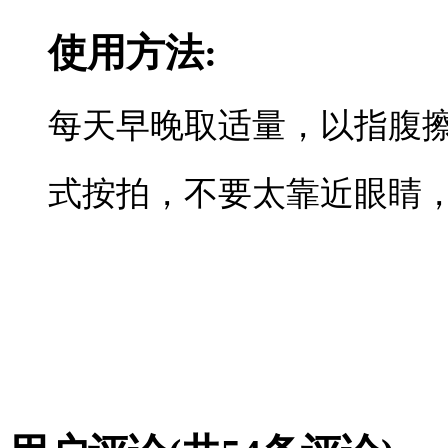
使用方法:
每天早晚取适量，以指腹
式按拍，不要太靠近眼睛