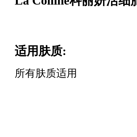
La Colline科丽妍
适用肤质:
所有肤质适用