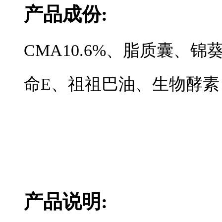
产品成份:
CMA10.6%、脂质囊、
命E、祖祖巴油、生物酵素
产品说明: