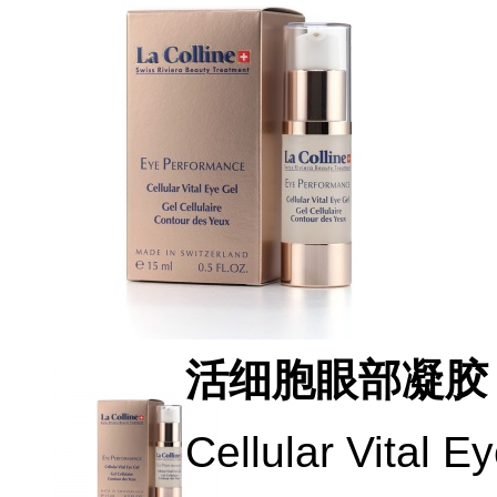
活细胞眼部凝胶
Cellular Vital E