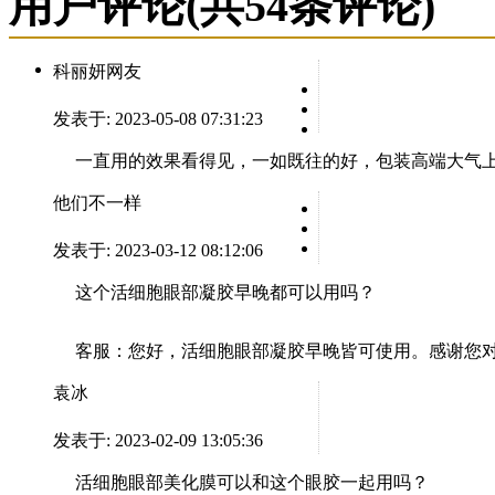
用户评论
(共
54
条评论)
科丽妍网友
发表于: 2023-05-08 07:31:23
一直用的效果看得见，一如既往的好，包装高端大气
他们不一样
发表于: 2023-03-12 08:12:06
这个活细胞眼部凝胶早晚都可以用吗？
客服：
您好，活细胞眼部凝胶早晚皆可使用。感谢您对La 
袁冰
发表于: 2023-02-09 13:05:36
活细胞眼部美化膜可以和这个眼胶一起用吗？