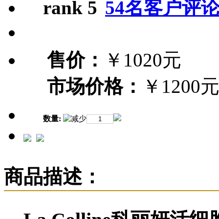
54名客户评
售价：
￥1020元
市场价格：
￥1200
数量:
商品描述：