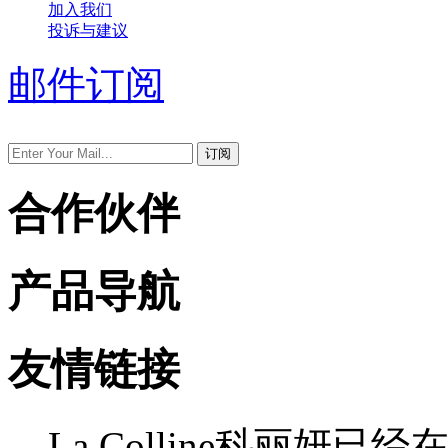
加入我们
投诉与建议
邮件订阅
合作伙伴
产品导航
友情链接
La Colline科丽