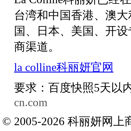
台湾和中国香港、澳大
国、日本、美国、开设
商渠道。
la colline科丽妍官网
要求：百度快照5天以内
cn.com
© 2005-2026 科丽