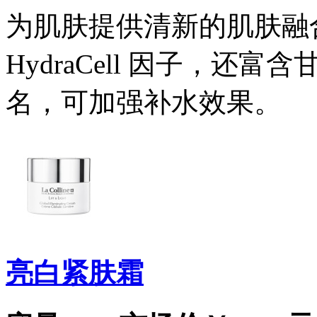
为肌肤提供清新的肌肤融
HydraCell 因子，
名，可加强补水效果。
亮白紧肤霜