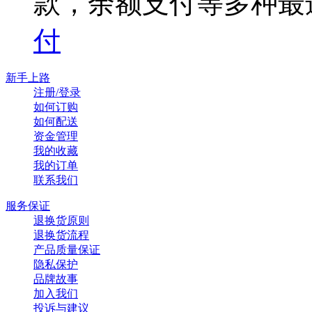
款，余额支付等多种最
付
新手上路
注册/登录
如何订购
如何配送
资金管理
我的收藏
我的订单
联系我们
服务保证
退换货原则
退换货流程
产品质量保证
隐私保护
品牌故事
加入我们
投诉与建议