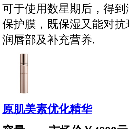
可于使用数星期后，得到
保护膜，既保湿又能对抗
润唇部及补充营养.
原肌美素优化精华