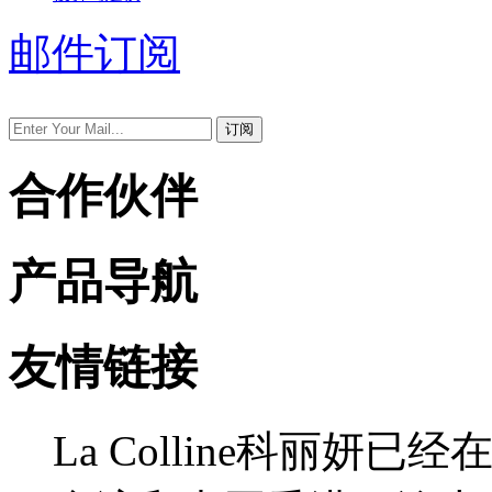
邮件订阅
合作伙伴
产品导航
友情链接
La Colline科丽