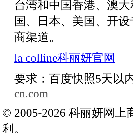
台湾和中国香港、澳大
国、日本、美国、开设
商渠道。
la colline科丽妍官网
要求：百度快照5天以内
cn.com
© 2005-2026 科丽
利。