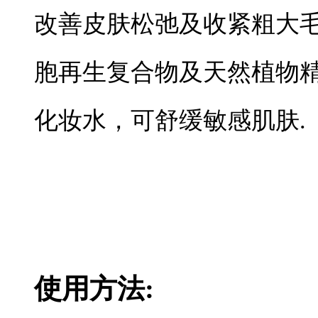
改善皮肤松弛及收紧粗大
胞再生复合物及天然植物
化妆水，可舒缓敏感肌肤.
使用方法: