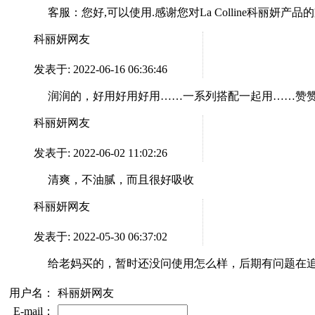
客服：
您好,可以使用.感谢您对La Colline科丽妍产品
科丽妍网友
发表于: 2022-06-16 06:36:46
润润的，好用好用好用……一系列搭配一起用……赞
科丽妍网友
发表于: 2022-06-02 11:02:26
清爽，不油腻，而且很好吸收
科丽妍网友
发表于: 2022-05-30 06:37:02
给老妈买的，暂时还没问使用怎么样，后期有问题在
用户名：
科丽妍网友
E-mail：