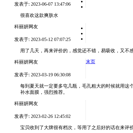
发表于: 2023-06-07 13:47:06
很喜欢这款爽肤水
科丽妍网友
发表于: 2023-05-12 07:07:25
用了几天，再来评价的，感觉还不错，易吸收，又不
末页
科丽妍网友
发表于: 2023-03-19 06:30:08
每到夏天就一定要多屯几瓶，毛孔粗大的时候就用这
补水面膜，强烈推荐。
科丽妍网友
发表于: 2023-02-26 12:45:02
宝贝收到了大牌很有档次，等用了之后好的话在来评