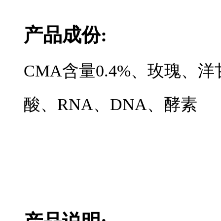
产品成份:
CMA含量0.4%、玫瑰、
酸、RNA、DNA、酵素