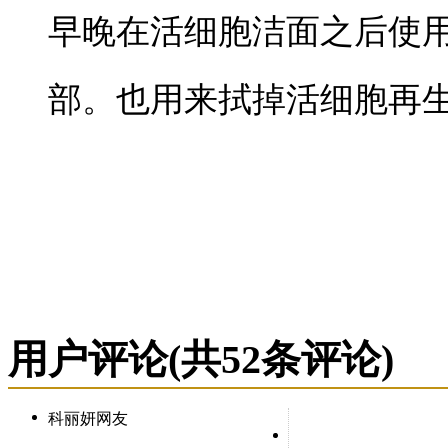
早晚在活细胞洁面之后使
部。也用来拭掉活细胞再
用户评论
(共
52
条评论)
科丽妍网友