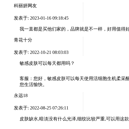
科丽妍网友
发表于: 2023-01-16 09:18:45
我一直都是买他们家的，品牌就是不一样，好用值得
青花十分
发表于: 2022-10-21 08:03:03
敏感皮肤可以每天都用吗？
客服：
您好，敏感皮肤可以每天使用活细胞生机柔采醒肤水。
您生活愉快。
永远18
发表于: 2022-08-25 07:26:11
皮肤缺水,暗淡没有什么光泽,细纹比较严重,可以用这款