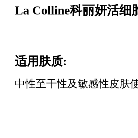
La Colline科丽
适用肤质:
中性至干性及敏感性皮肤