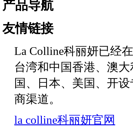
产品导航
友情链接
La Colline科丽
台湾和中国香港、澳大
国、日本、美国、开设
商渠道。
la colline科丽妍官网