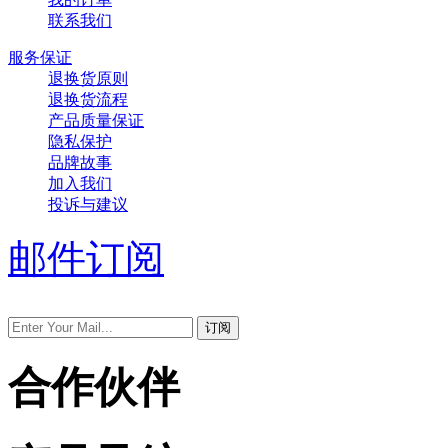
联系我们
服务保证
退换货原则
退换货流程
产品质量保证
隐私保护
品牌故事
加入我们
投诉与建议
邮件订阅
合作伙伴