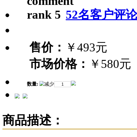
52名客户评
售价：
￥493元
市场价格：
￥580元
数量:
商品描述：