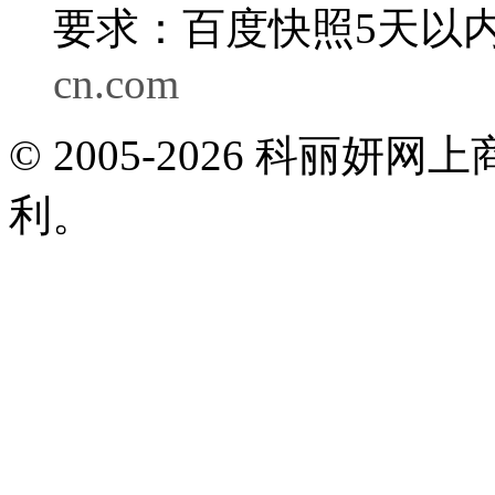
要求：百度快照5天以内
cn.com
© 2005-2026 科丽
利。