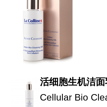
活细胞生机洁面
Cellular Bio Cle