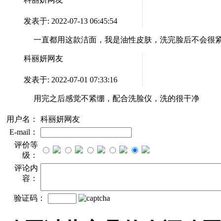
发表于: 2022-07-13 06:45:54
一直都用这款洁面，我是油性皮肤，洗完脸后不会很
科丽妍网友
发表于: 2022-07-01 07:33:16
用完之后感觉不紧绷，配合洗脸仪，洗的很干净
用户名：
科丽妍网友
E-mail：
评价等
级：
评论内
容：
验证码：