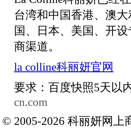
台湾和中国香港、澳大
国、日本、美国、开设
商渠道。
la colline科丽妍官网
要求：百度快照5天以内
cn.com
© 2005-2026 科丽