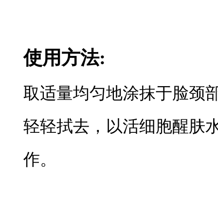
使用方法:
取适量均匀地涂抹于脸颈
轻轻拭去，以活细胞醒肤
作。