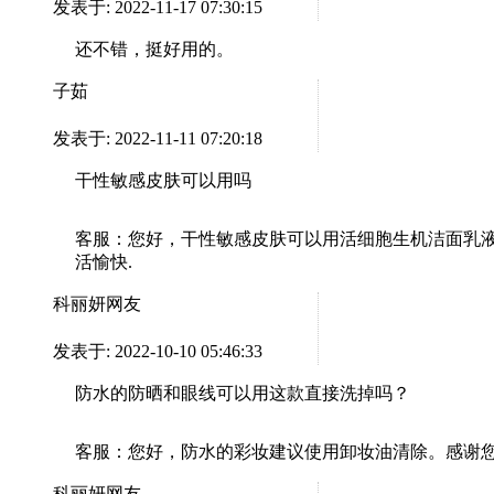
发表于: 2022-11-17 07:30:15
还不错，挺好用的。
子茹
发表于: 2022-11-11 07:20:18
干性敏感皮肤可以用吗
客服：
您好，干性敏感皮肤可以用活细胞生机洁面乳液。感谢
活愉快.
科丽妍网友
发表于: 2022-10-10 05:46:33
防水的防晒和眼线可以用这款直接洗掉吗？
客服：
您好，防水的彩妆建议使用卸妆油清除。感谢您对La
科丽妍网友