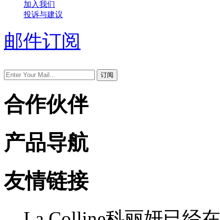
加入我们
投诉与建议
邮件订阅
合作伙伴
产品导航
友情链接
La Colline科丽