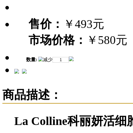
售价：
￥493元
市场价格：
￥580元
数量:
商品描述：
La Colline科丽