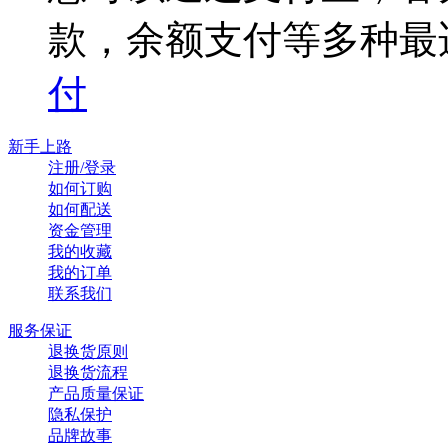
款，余额支付等多种最
付
新手上路
注册/登录
如何订购
如何配送
资金管理
我的收藏
我的订单
联系我们
服务保证
退换货原则
退换货流程
产品质量保证
隐私保护
品牌故事