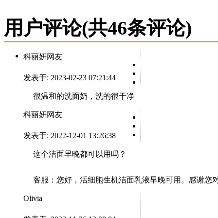
用户评论
(共
46
条评论)
科丽妍网友
发表于: 2023-02-23 07:21:44
很温和的洗面奶，洗的很干净
科丽妍网友
发表于: 2022-12-01 13:26:38
这个洁面早晚都可以用吗？
客服：
您好，活细胞生机洁面乳液早晚可用。感谢您对La 
Olivia