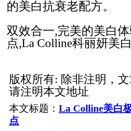
的美白抗衰老配方。
双效合一,完美的美白体
点,La Colline科
版权所有: 除非注明，
请注明本文地址
本文标题：
La Collin
点