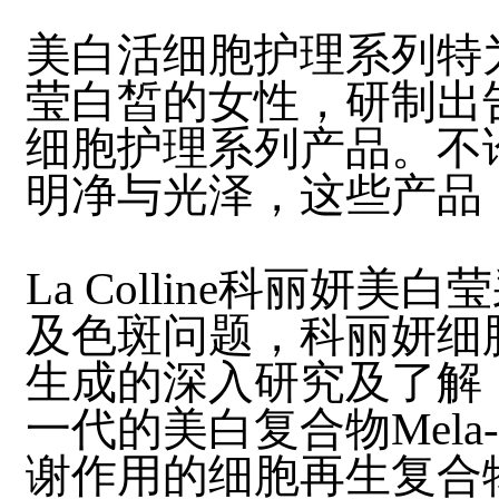
美白活细胞护理系列特
莹白皙的女性，研制出
细胞护理系列产品。不
明净与光泽，这些产
La Colline科丽妍
及色斑问题，科丽妍细
生成的深入研究及了解
一代的美白复合物Mela-
谢作用的细胞再生复合