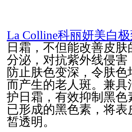
La Colline科丽妍美
日霜，不但能改善皮肤
分泌，对抗紫外线侵害
防止肤色变深，令肤色
而产生的老人斑。兼具
护日霜，有效抑制黑色
已形成的黑色素，将表
皙透明。