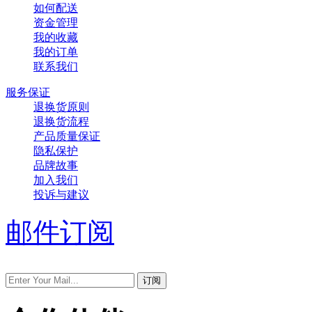
如何配送
资金管理
我的收藏
我的订单
联系我们
服务保证
退换货原则
退换货流程
产品质量保证
隐私保护
品牌故事
加入我们
投诉与建议
邮件订阅