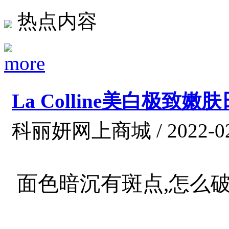
热点内容
La Colline美白极
科丽妍网上商城 / 2022-02
面色暗沉有斑点,怎么破