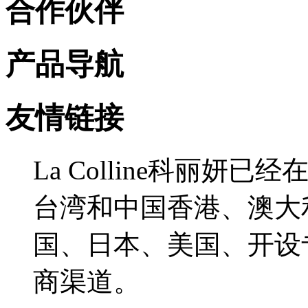
合作伙伴
产品导航
友情链接
La Colline科丽
台湾和中国香港、澳大
国、日本、美国、开设
商渠道。