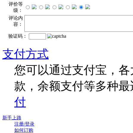
评价等
级：
评论内
容：
验证码：
支付方式
您可以通过支付宝，各
款，余额支付等多种最
付
新手上路
注册/登录
如何订购