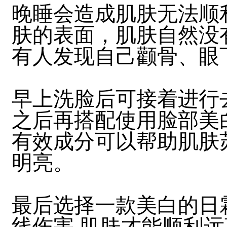
晚睡会造成肌肤无法顺
肤的表面，肌肤自然没
有人发现自己颧骨、眼
早上洗脸后可接着进行
之后再搭配使用脸部美
有效成分可以帮助肌肤
明亮。
最后选择一款美白的日霜
线伤害,肌肤才能顺利远