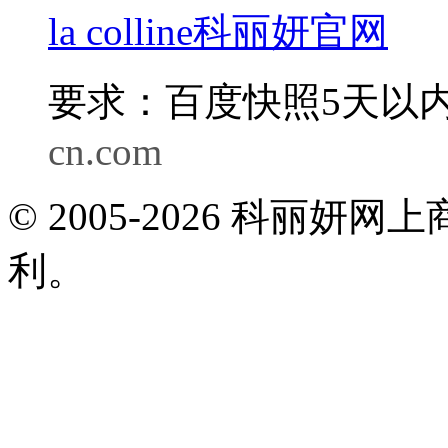
la colline科丽妍官网
要求：百度快照5天以内
cn.com
© 2005-2026 科丽
利。