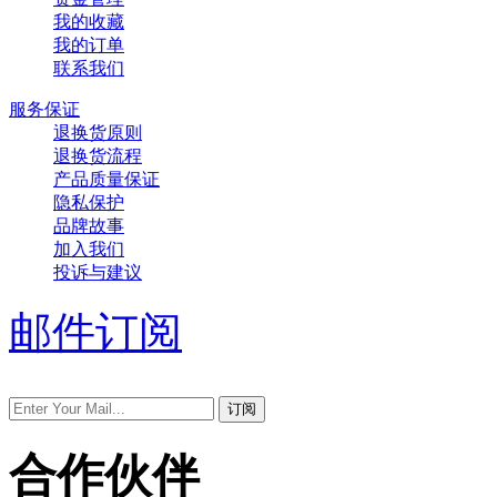
我的收藏
我的订单
联系我们
服务保证
退换货原则
退换货流程
产品质量保证
隐私保护
品牌故事
加入我们
投诉与建议
邮件订阅
合作伙伴