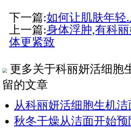
下一篇:
如何让肌肤年轻
上一篇:
身体浮肿,有科
体更紧致
更多关于科丽妍活细胞
留的文章
从科丽妍活细胞生机洁
秋冬干燥从洁面开始预