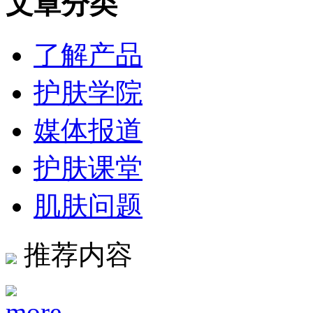
文章分类
了解产品
护肤学院
媒体报道
护肤课堂
肌肤问题
推荐内容