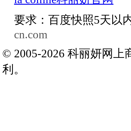
要求：百度快照5天以内
cn.com
© 2005-2026 科丽
利。