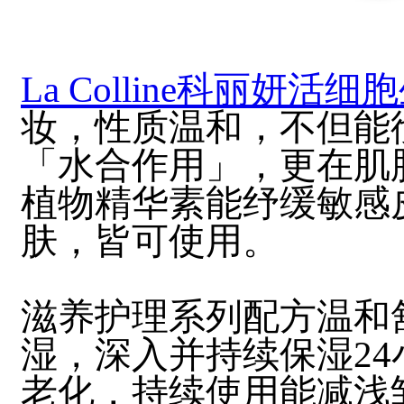
La Colline科丽妍活
妆，性质温和，不但能
「水合作用」，更在肌
植物精华素能纾缓敏感
肤，皆可使用。
滋养护理系列配方温和
湿，深入并持续保湿2
老化，持续使用能减浅