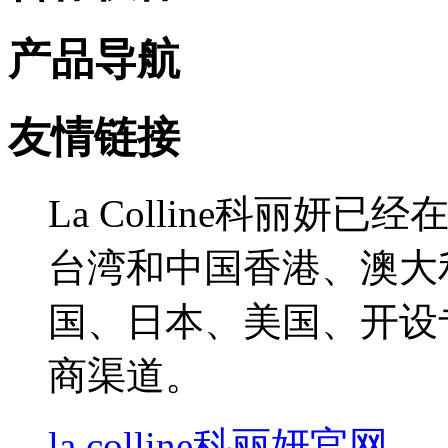
产品导航
友情链接
La Colline科丽
台湾和中国香港、澳大
国、日本、美国、开设
商渠道。
la colline科丽妍官网