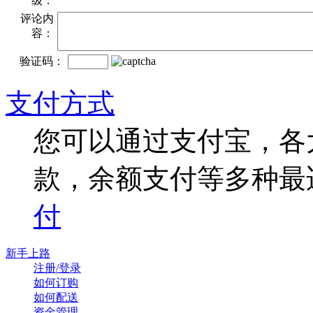
级：
评论内
容：
验证码：
支付方式
您可以通过支付宝，各
款，余额支付等多种最
付
新手上路
注册/登录
如何订购
如何配送
资金管理