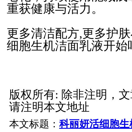
重获健康与活力。
更多清洁配方,更多护肤小心
细胞生机洁面乳液开始吧
版权所有: 除非注明，
请注明本文地址
本文标题：
科丽妍活细胞生