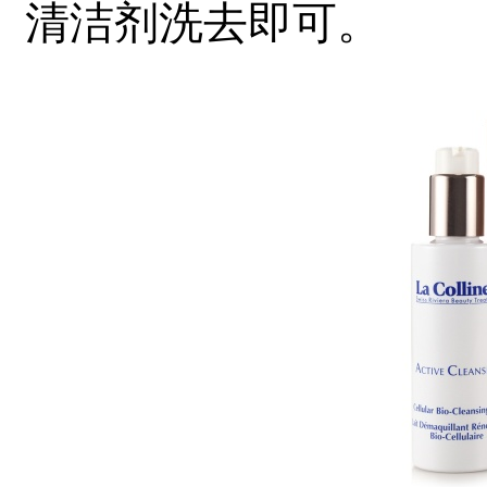
清洁剂洗去即可。