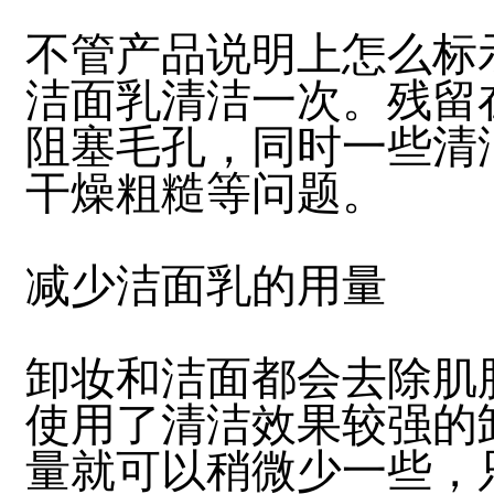
不管产品说明上怎么标
洁面乳清洁一次。残留
阻塞毛孔，同时一些清
干燥粗糙等问题。
减少洁面乳的用量
卸妆和洁面都会去除肌
使用了清洁效果较强的
量就可以稍微少一些，