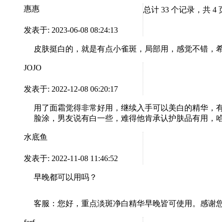
惠惠
总计 33 个记录，共 4
发表于: 2023-06-08 08:24:13
皮肤挺白的，就是有点小雀斑，局部用，感觉不错，
JOJO
发表于: 2022-12-08 06:20:17
用了面霜觉得非常好用，继续入手可以美白的精华，
脸涂，男友说有白一些，难得他肯承认护肤品有用，
水底鱼
发表于: 2022-11-08 11:46:52
早晚都可以用吗？
客服：
您好，重点淡斑净白精华早晚皆可使用。感谢您对La