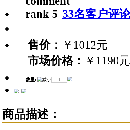
33名客户评
售价：
￥1012元
市场价格：
￥1190
数量:
商品描述：