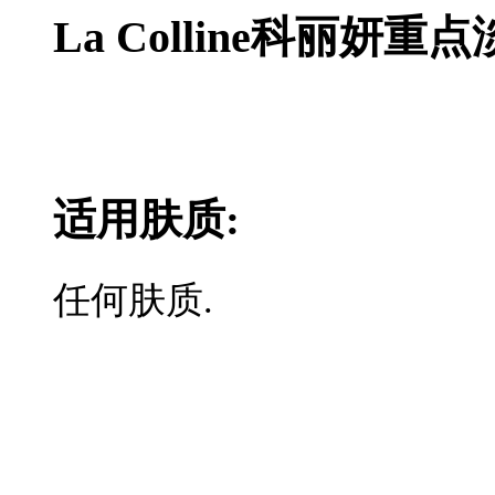
La Colline科丽妍
适用肤质:
任何肤质.