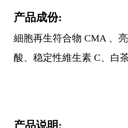
产品成份:
細胞再生符合物 CMA 、亮
酸、稳定性維生素 C、白
产品说明: