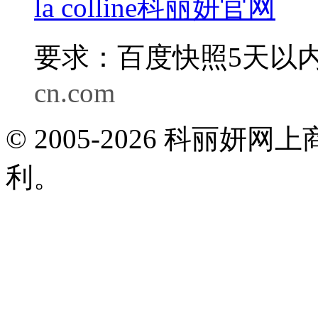
la colline科丽妍官网
要求：百度快照5天以内
cn.com
© 2005-2026 科丽
利。