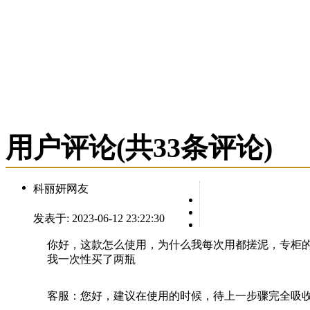
用户评论
(共
33
条评论)
科丽妍网友
发表于: 2023-06-12 23:22:30
你好，这款怎么使用，为什么我每次用都搓泥，专柜
我一次性买了两瓶
客服：
您好，建议在使用的时候，待上一步骤完全吸