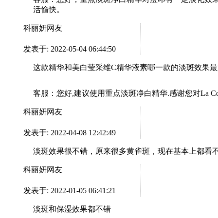
活愉快。
科丽妍网友
发表于: 2022-05-04 06:44:50
这款精华和美白莹采维C精华液素哪一款的淡斑效果最好
客服：
您好,建议使用重点淡斑净白精华.感谢您对La Co
科丽妍网友
发表于: 2022-04-08 12:42:49
淡斑效果很不错，原来很多黄雀斑，现在基本上都看
科丽妍网友
发表于: 2022-01-05 06:41:21
淡斑和保湿效果都不错