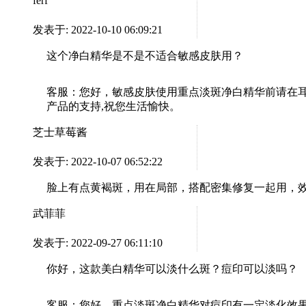
ferf
发表于: 2022-10-10 06:09:21
这个净白精华是不是不适合敏感皮肤用？
客服：
您好，敏感皮肤使用重点淡斑净白精华前请在耳后及
产品的支持,祝您生活愉快。
芝士草莓酱
发表于: 2022-10-07 06:52:22
脸上有点黄褐斑，用在局部，搭配密集修复一起用，
武菲菲
发表于: 2022-09-27 06:11:10
你好，这款美白精华可以淡什么斑？痘印可以淡吗？
客服：
您好，重点淡斑净白精华对痘印有一定淡化效果。感谢