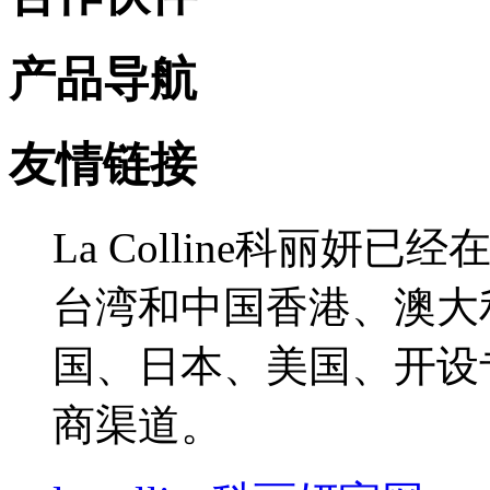
产品导航
友情链接
La Colline科丽
台湾和中国香港、澳大
国、日本、美国、开设
商渠道。