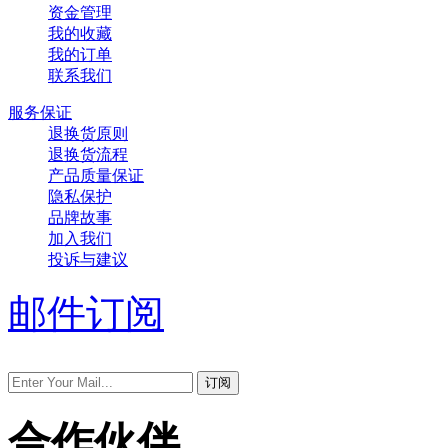
资金管理
我的收藏
我的订单
联系我们
服务保证
退换货原则
退换货流程
产品质量保证
隐私保护
品牌故事
加入我们
投诉与建议
邮件订阅
合作伙伴