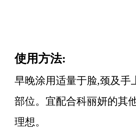
使用方法:
早晚涂用适量于脸,颈及手
部位。宜配合科丽妍的其
理想。