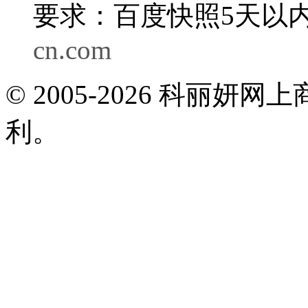
要求：百度快照5天以内
cn.com
© 2005-2026 科丽
利。