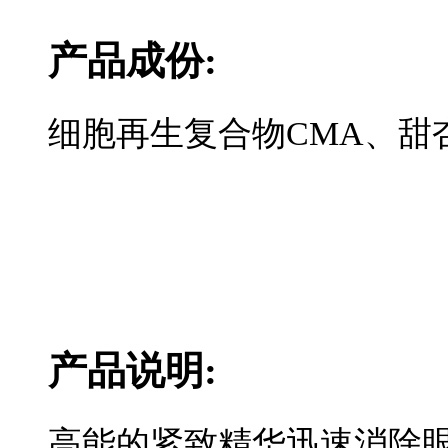
产品成份:
细胞再生复合物CMA、甜
产品说明:
高能的紧致精华迅速消除