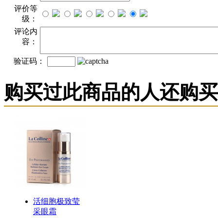
评价等
级：
评论内
容：
验证码：
购买过此商品的人还购买
活细胞极致莹
采眼霜