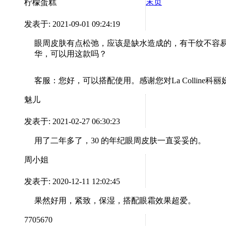
末页
柠檬蛋糕
发表于: 2021-09-01 09:24:19
眼周皮肤有点松弛，应该是缺水造成的，有干纹不容
华，可以用这款吗？
客服：
您好，可以搭配使用。感谢您对La Colline
魅儿
发表于: 2021-02-27 06:30:23
用了二年多了，30 的年纪眼周皮肤一直妥妥的。
周小姐
发表于: 2020-12-11 12:02:45
果然好用，紧致，保湿，搭配眼霜效果超爱。
7705670