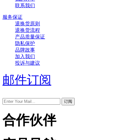
联系我们
服务保证
退换货原则
退换货流程
产品质量保证
隐私保护
品牌故事
加入我们
投诉与建议
邮件订阅
合作伙伴