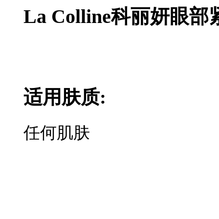
La Colline科丽妍
适用肤质:
任何肌肤