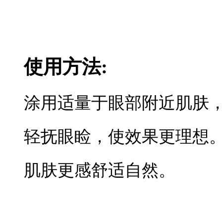
使用方法:
涂用适量于眼部附近肌肤
轻抚眼睑，使效果更理想
肌肤更感舒适自然。