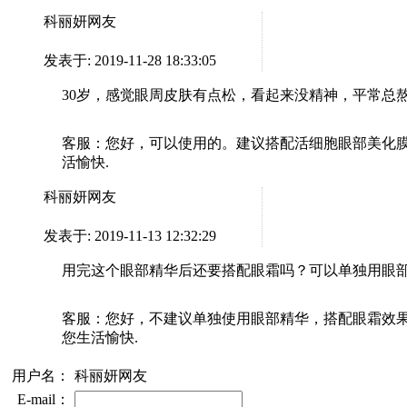
科丽妍网友
发表于: 2019-11-28 18:33:05
30岁，感觉眼周皮肤有点松，看起来没精神，平常总
客服：
您好，可以使用的。建议搭配活细胞眼部美化膜。感谢
活愉快.
科丽妍网友
发表于: 2019-11-13 12:32:29
用完这个眼部精华后还要搭配眼霜吗？可以单独用眼
客服：
您好，不建议单独使用眼部精华，搭配眼霜效果更好。
您生活愉快.
用户名：
科丽妍网友
E-mail：