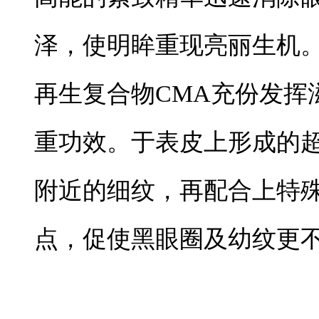
泽，使明眸重现亮丽生机
再生复合物CMA充份发挥
重功效。于表皮上形成的
附近的细纹，再配合上特
点，促使黑眼圈及幼纹更