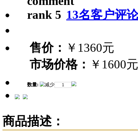
13名客户评
售价：
￥1360元
市场价格：
￥1600
数量:
商品描述：