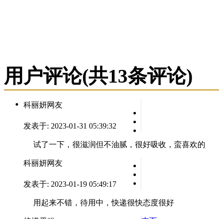
用户评论
(共
13
条评论)
科丽妍网友
发表于: 2023-01-31 05:39:32
试了一下，很滋润但不油腻，很好吸收，蛮喜欢的
科丽妍网友
发表于: 2023-01-19 05:49:17
用起来不错，待用中，快递很快态度很好