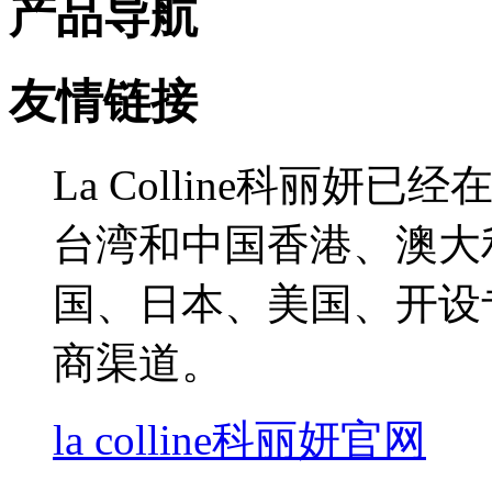
产品导航
友情链接
La Colline科丽
台湾和中国香港、澳大
国、日本、美国、开设
商渠道。
la colline科丽妍官网