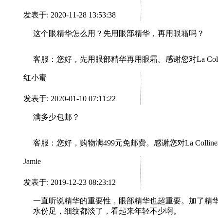
发表于: 2020-11-28 13:53:38
这个眼精华怎么用？先用眼部精华，再用眼霜吗？
客服：
您好，先用眼部精华再用眼霜。感谢您对La Col
红小蜜
发表于: 2020-01-10 07:11:22
满多少包邮？
客服：
您好，购物满499元免邮费。感谢您对La Coll
Jamie
发表于: 2019-12-23 08:23:12
一直听说精华的重要性，眼部精华也超重要。加了精
水份足，细纹都淡了，看起来年轻不少啊。