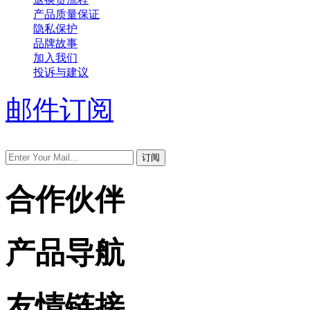
产品质量保证
隐私保护
品牌故事
加入我们
投诉与建议
邮件订阅
合作伙伴
产品导航
友情链接