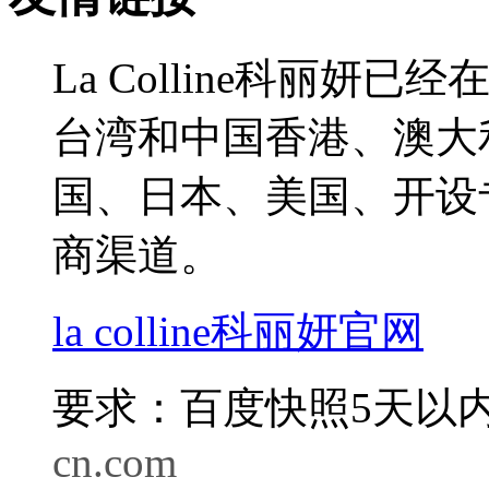
La Colline科丽
台湾和中国香港、澳大
国、日本、美国、开设
商渠道。
la colline科丽妍官网
要求：百度快照5天以内
cn.com