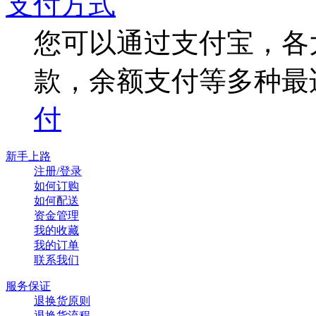
支付方式
您可以通过支付宝，各
款，余额支付等多种最
付
新手上路
注册/登录
如何订购
如何配送
资金管理
我的收藏
我的订单
联系我们
服务保证
退换货原则
退换货流程