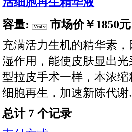
活细胞再生精华液
容量:
市场价
￥1850元
充满活力生机的精华素，
湿作用，能使皮肤显出光
型拉皮手术一样，本浓缩
细胞再生，加速新陈代谢.
总计
7
个记录