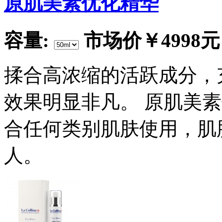
原肌美素优化精华
容量:
市场价
￥4998元
揉合高浓缩的活跃成分，
效果明显非凡。 原肌美
合任何类别肌肤使用，肌
人。