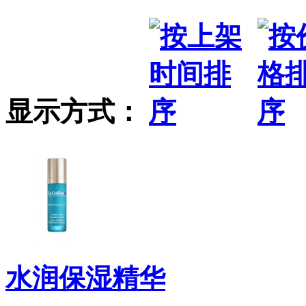
显示方式：
水润保湿精华