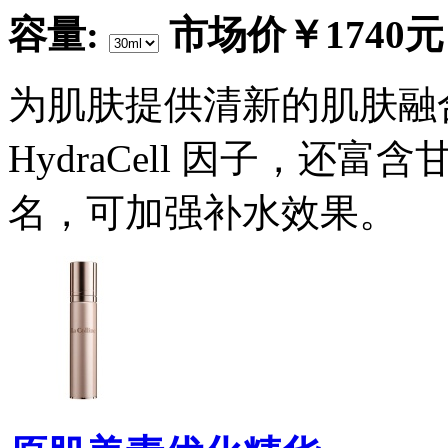
容量:
市场价
￥1740元
为肌肤提供清新的肌肤融
HydraCell 因子，
名，可加强补水效果。