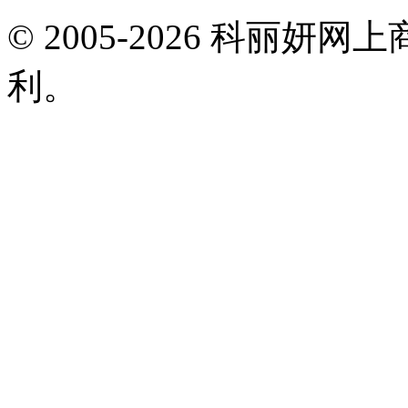
© 2005-2026 科丽
利。