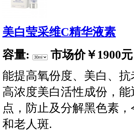
美白莹采维C精华液素
容量:
市场价
￥1900元
能提高氧份度、美白、抗
高浓度美白活性成份，能
点，防止及分解黑色素，
和老人斑.