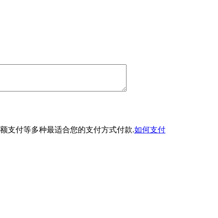
额支付等多种最适合您的支付方式付款.
如何支付