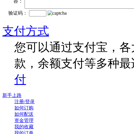
容：
验证码：
支付方式
您可以通过支付宝，各
款，余额支付等多种最
付
新手上路
注册/登录
如何订购
如何配送
资金管理
我的收藏
我的订单