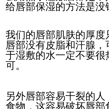
给唇部保湿的方法是没
我们的唇部肌肤的厚度
唇部没有皮脂和汗腺，
于湿敷的水一定不要很
可。
另外唇部容易干裂的人
食物，这容易破坏唇部