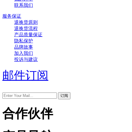
联系我们
服务保证
退换货原则
退换货流程
产品质量保证
隐私保护
品牌故事
加入我们
投诉与建议
邮件订阅
合作伙伴