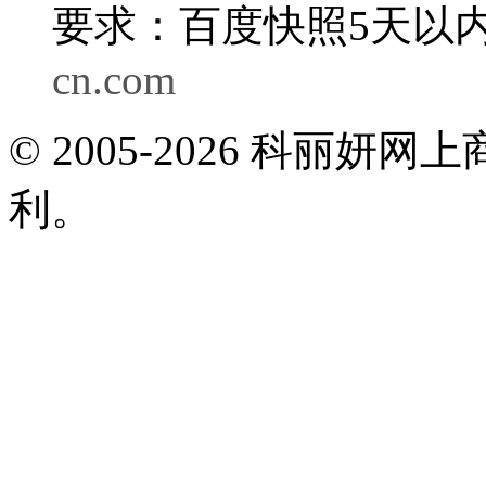
要求：百度快照5天以内
cn.com
© 2005-2026 科丽
利。