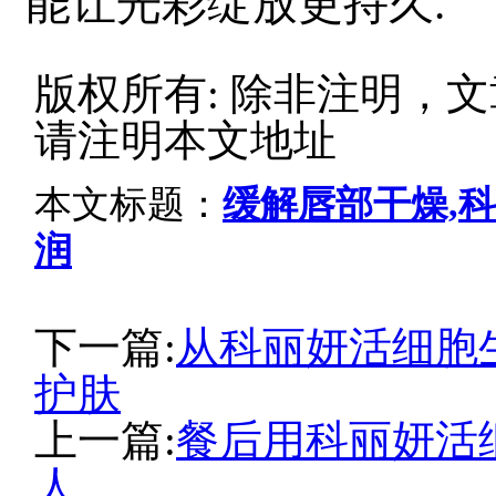
能让光彩绽放更持久.
版权所有: 除非注明，
请注明本文地址
本文标题：
缓解唇部干燥,
润
下一篇:
从科丽妍活细胞
护肤
上一篇:
餐后用科丽妍活
人