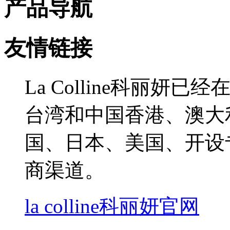
产品导航
友情链接
La Colline科丽
台湾和中国香港、澳大
国、日本、美国、开设
商渠道。
la colline科丽妍官网