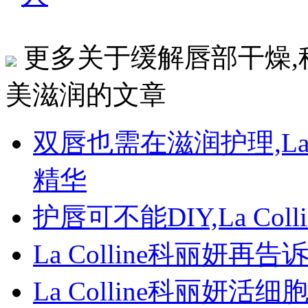
更多关于缓解唇部干燥,
美滋润的文章
双唇也需在滋润护理,La 
精华
护唇可不能DIY,La C
La Colline科丽妍
La Colline科丽