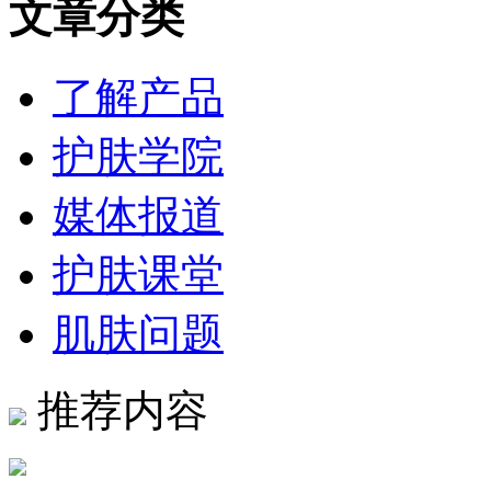
文章分类
了解产品
护肤学院
媒体报道
护肤课堂
肌肤问题
推荐内容