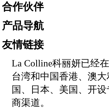
合作伙伴
产品导航
友情链接
La Colline科丽
台湾和中国香港、澳大
国、日本、美国、开设
商渠道。