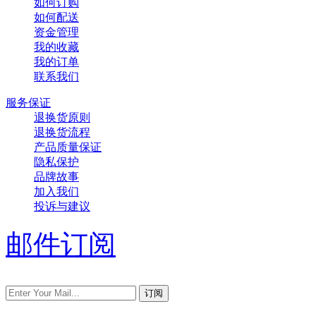
如何订购
如何配送
资金管理
我的收藏
我的订单
联系我们
服务保证
退换货原则
退换货流程
产品质量保证
隐私保护
品牌故事
加入我们
投诉与建议
邮件订阅