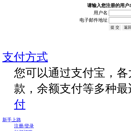
请输入您注册的用户
用户名
电子邮件地址
支付方式
您可以通过支付宝，各
款，余额支付等多种最
付
新手上路
注册/登录