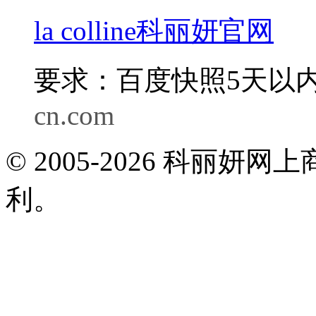
la colline科丽妍官网
要求：百度快照5天以内
cn.com
© 2005-2026 科丽
利。