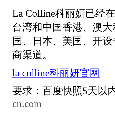
La Colline科丽
台湾和中国香港、澳大
国、日本、美国、开设
商渠道。
la colline科丽妍官网
要求：百度快照5天以内
cn.com