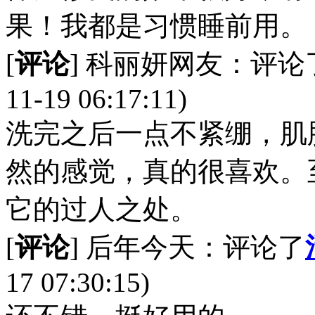
果！我都是习惯睡前用。
[
评论
] 科丽妍网友：评论
11-19 06:17:11)
洗完之后一点不紧绷，肌
然的感觉，真的很喜欢。
它的过人之处。
[
评论
] 后年今天：评论了
17 07:30:15)