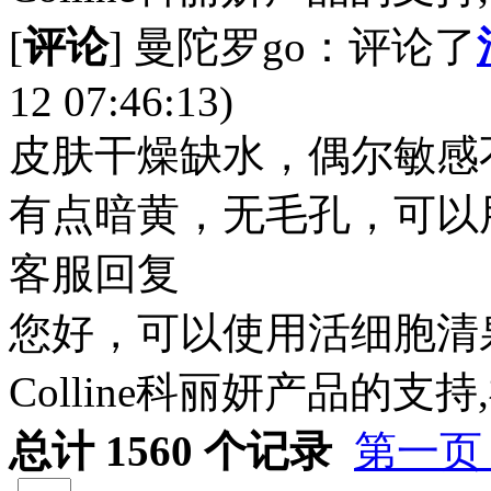
[
评论
] 曼陀罗go：评论了
12 07:46:13)
皮肤干燥缺水，偶尔敏感
有点暗黄，无毛孔，可以
客服回复
您好，可以使用活细胞清
Colline科丽妍产品的支
总计
1560
个记录
第一页 .