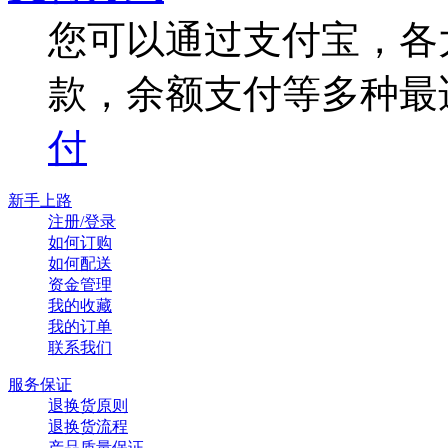
您可以通过支付宝，各
款，余额支付等多种最
付
新手上路
注册/登录
如何订购
如何配送
资金管理
我的收藏
我的订单
联系我们
服务保证
退换货原则
退换货流程
产品质量保证