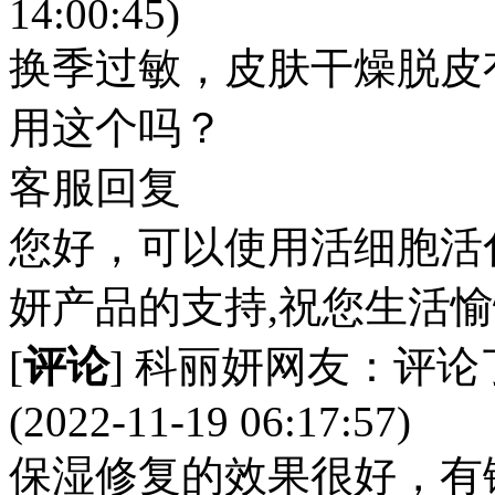
14:00:45)
换季过敏，皮肤干燥脱皮
用这个吗？
客服回复
您好，可以使用活细胞活化霜
妍产品的支持,祝您生活
[
评论
] 科丽妍网友：评论
(2022-11-19 06:17:57)
保湿修复的效果很好，有