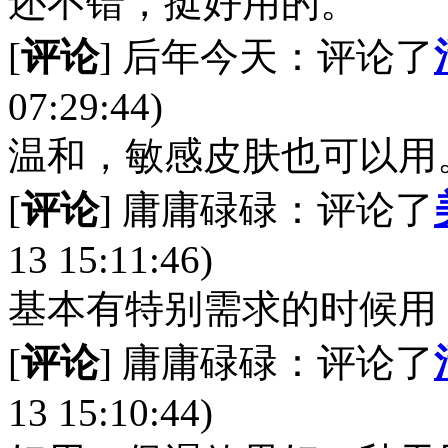
还不错，挺好用的。
[
评论
] 后年今天：评论了
07:29:44)
温和，敏感皮肤也可以用
[
评论
] 庸庸碌碌：评论了
13 15:11:46)
基本有特别需求的时候用
[
评论
] 庸庸碌碌：评论了
13 15:10:44)