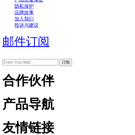
隐私保护
品牌故事
加入我们
投诉与建议
邮件订阅
合作伙伴
产品导航
友情链接