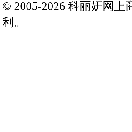
© 2005-2026 科丽
利。