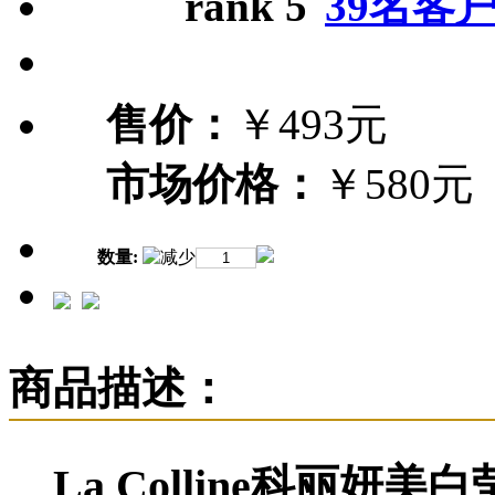
39名客
售价：
￥493元
市场价格：
￥580元
数量:
商品描述：
La Colline科丽妍