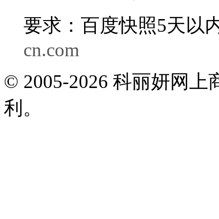
要求：百度快照5天以内
cn.com
© 2005-2026 科丽
利。