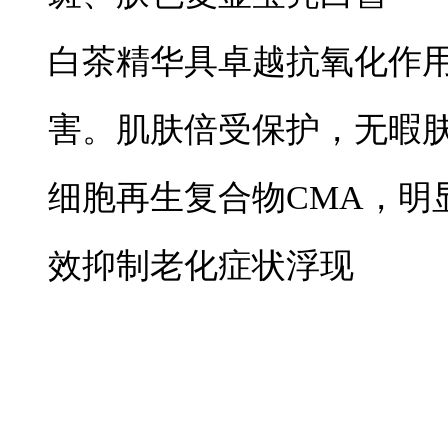
白茶精华具卓越抗氧化作
害。肌肤倍受保护，无暇
细胞再生复合物CMA，明
效抑制老化症状浮现