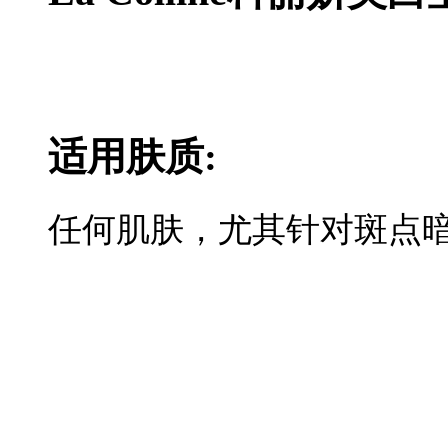
适用肤质:
任何肌肤，尤其针对斑点