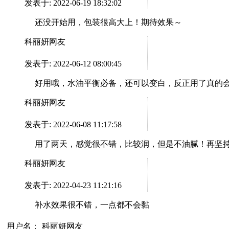
发表于: 2022-06-19 18:32:02
还没开始用，包装很高大上！期待效果～
科丽妍网友
发表于: 2022-06-12 08:00:45
好用哦，水油平衡必备，还可以变白，反正用了真的
科丽妍网友
发表于: 2022-06-08 11:17:58
用了两天，感觉很不错，比较润，但是不油腻！再坚
科丽妍网友
发表于: 2022-04-23 11:21:16
补水效果很不错，一点都不会黏
用户名：
科丽妍网友