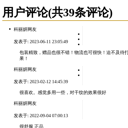
用户评论
(共
39
条评论)
科丽妍网友
发表于: 2023-06-11 23:05:49
包装精致，赠品也很不错！物流也可很快！迫不及待
果！
科丽妍网友
发表于: 2023-02-12 14:45:39
很喜欢。感觉多用一些，对干纹的效果很好
科丽妍网友
发表于: 2022-09-04 07:00:13
很舒服 正品