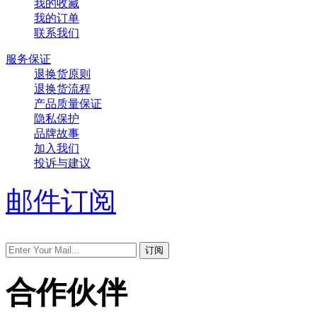
我的收藏
我的订单
联系我们
服务保证
退换货原则
退换货流程
产品质量保证
隐私保护
品牌故事
加入我们
投诉与建议
邮件订阅
合作伙伴