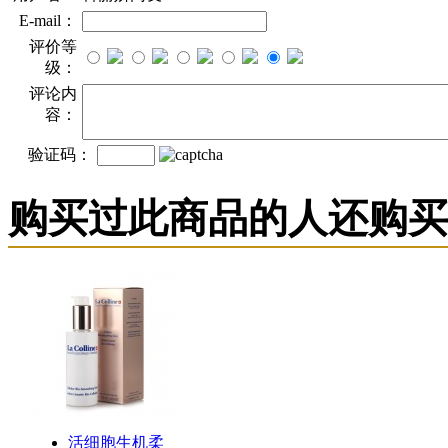
E-mail：
评价等
级：
评论内
容：
验证码：
购买过此商品的人还购买
活细胞生机柔