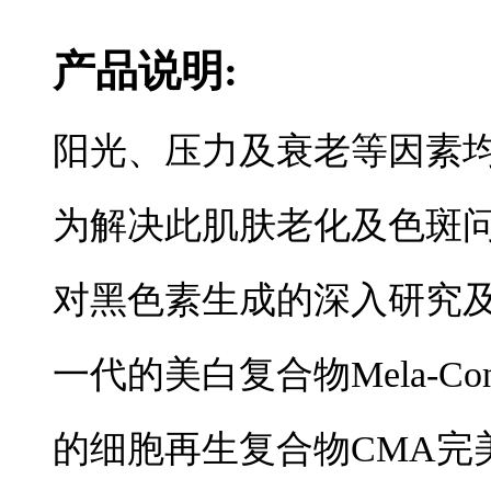
产品说明:
阳光、压力及衰老等因素
为解决此肌肤老化及色斑
对黑色素生成的深入研究
一代的美白复合物Mela-C
的细胞再生复合物CMA完