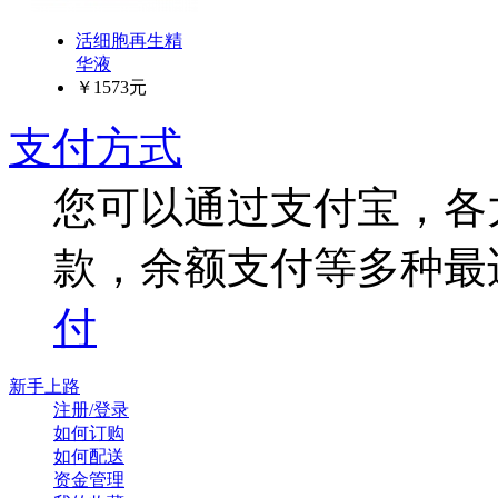
活细胞再生精
华液
￥1573元
支付方式
您可以通过支付宝，各
款，余额支付等多种最
付
新手上路
注册/登录
如何订购
如何配送
资金管理