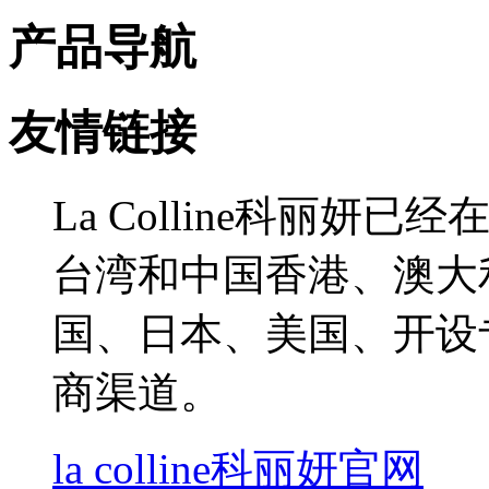
产品导航
友情链接
La Colline科丽
台湾和中国香港、澳大
国、日本、美国、开设
商渠道。
la colline科丽妍官网