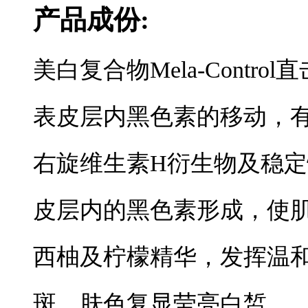
产品成份:
美白复合物Mela-Cont
表皮层内黑色素的移动，
右旋维生素H衍生物及稳定
皮层内的黑色素形成，使
西柚及柠檬精华，发挥温
斑、肤色复显莹亮白皙