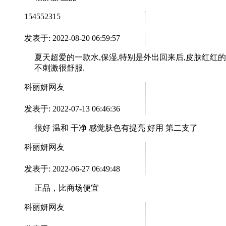
154552315
发表于: 2022-08-20 06:59:57
夏天超爱的一款水,保湿,特别是外出回来后,皮肤红红
不刺激很舒服.
科丽妍网友
发表于: 2022-07-13 06:46:36
很好 温和 干净 感觉肤色有提亮 好用 第二支了
科丽妍网友
发表于: 2022-06-27 06:49:48
正品，比商场便宜
科丽妍网友