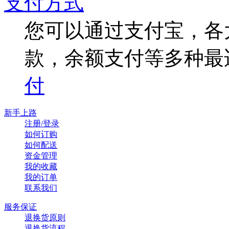
支付方式
您可以通过支付宝，各
款，余额支付等多种最
付
新手上路
注册/登录
如何订购
如何配送
资金管理
我的收藏
我的订单
联系我们
服务保证
退换货原则
退换货流程