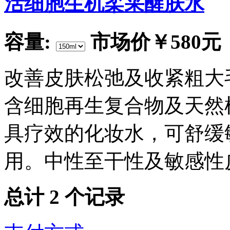
活细胞生机柔采醒肤水
容量:
市场价
￥580元
改善皮肤松弛及收紧粗大
含细胞再生复合物及天然
具疗效的化妆水，可舒缓
用。中性至干性及敏感性
总计
2
个记录