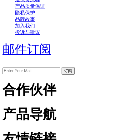
产品质量保证
隐私保护
品牌故事
加入我们
投诉与建议
邮件订阅
合作伙伴
产品导航
友情链接