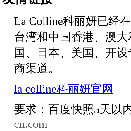
La Colline科丽
台湾和中国香港、澳大
国、日本、美国、开设
商渠道。
la colline科丽妍官网
要求：百度快照5天以内
cn.com