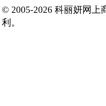
© 2005-2026 科丽
利。